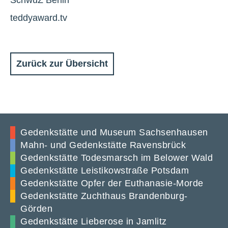
SchwuZ Berlin
teddyaward.tv
Zurück zur Übersicht
Gedenkstätte und Museum Sachsenhausen
Mahn- und Gedenkstätte Ravensbrück
Gedenkstätte Todesmarsch im Belower Wald
Gedenkstätte Leistikowstraße Potsdam
Gedenkstätte Opfer der Euthanasie-Morde
Gedenkstätte Zuchthaus Brandenburg-
Görden
Gedenkstätte Lieberose in Jamlitz