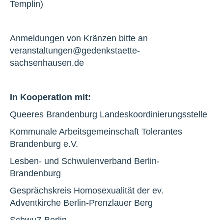
Templin)
Anmeldungen von Kränzen bitte an
veranstaltungen@gedenkstaette-
sachsenhausen.de
In Kooperation mit:
Queeres Brandenburg Landeskoordinierungsstelle
Kommunale Arbeitsgemeinschaft Tolerantes
Brandenburg e.V.
Lesben- und Schwulenverband Berlin-
Brandenburg
Gesprächskreis Homosexualität der ev.
Adventkirche Berlin-Prenzlauer Berg