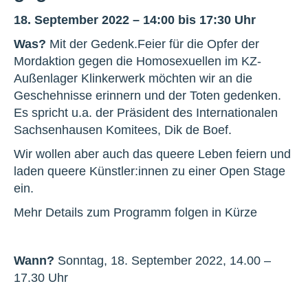
18. September 2022 – 14:00 bis 17:30 Uhr
Was?
Mit der Gedenk.Feier für die Opfer der
Mordaktion gegen die Homosexuellen im KZ-
Außenlager Klinkerwerk möchten wir an die
Geschehnisse erinnern und der Toten gedenken.
Es spricht u.a. der Präsident des Internationalen
Sachsenhausen Komitees, Dik de Boef.
Wir wollen aber auch das queere Leben feiern und
laden queere Künstler:innen zu einer Open Stage
ein.
Mehr Details zum Programm folgen in Kürze
Wann?
Sonntag, 18. September 2022, 14.00 –
17.30 Uhr