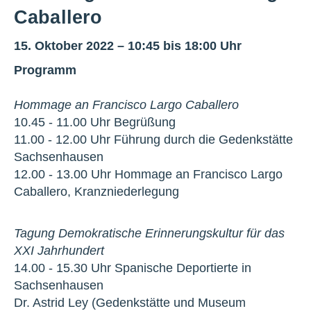
Caballero
15. Oktober 2022 – 10:45 bis 18:00 Uhr
Programm
Hommage an Francisco Largo Caballero
10.45 - 11.00 Uhr Begrüßung
11.00 - 12.00 Uhr Führung durch die Gedenkstätte
Sachsenhausen
12.00 - 13.00 Uhr Hommage an Francisco Largo
Caballero, Kranzniederlegung
Tagung Demokratische Erinnerungskultur für das
XXI Jahrhundert
14.00 - 15.30 Uhr Spanische Deportierte in
Sachsenhausen
Dr. Astrid Ley (Gedenkstätte und Museum