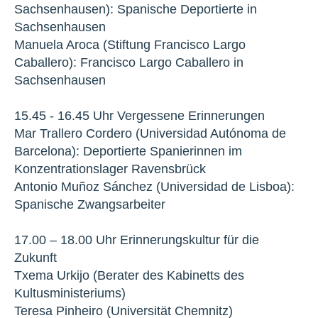
Sachsenhausen): Spanische Deportierte in
Sachsenhausen
Manuela Aroca (Stiftung Francisco Largo
Caballero): Francisco Largo Caballero in
Sachsenhausen
15.45 - 16.45 Uhr Vergessene Erinnerungen
Mar Trallero Cordero (Universidad Autónoma de
Barcelona): Deportierte Spanierinnen im
Konzentrationslager Ravensbrück
Antonio Muñoz Sánchez (Universidad de Lisboa):
Spanische Zwangsarbeiter
17.00 – 18.00 Uhr Erinnerungskultur für die
Zukunft
Txema Urkijo (Berater des Kabinetts des
Kultusministeriums)
Teresa Pinheiro (Universität Chemnitz)