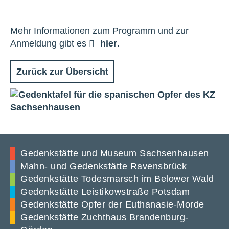
Mehr Informationen zum Programm und zur
Anmeldung gibt es
hier
.
Zurück zur Übersicht
Gedenkstätte und Museum Sachsenhausen
Mahn- und Gedenkstätte Ravensbrück
Gedenkstätte Todesmarsch im Belower Wald
Gedenkstätte Leistikowstraße Potsdam
Gedenkstätte Opfer der Euthanasie-Morde
Gedenkstätte Zuchthaus Brandenburg-