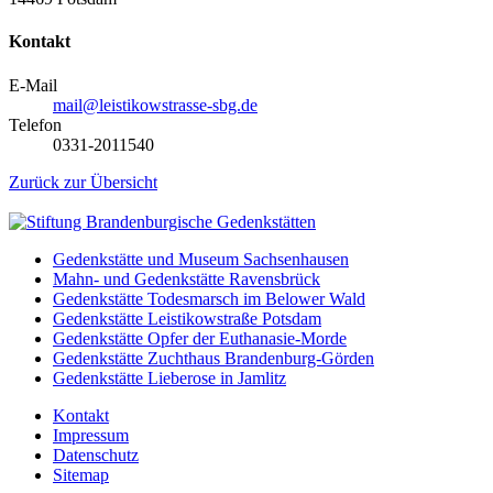
Kontakt
E-Mail
mail@leistikowstrasse-sbg.de
Telefon
0331-2011540
Zurück zur Übersicht
Gedenkstätte und Museum Sachsenhausen
Mahn- und Gedenkstätte Ravensbrück
Gedenkstätte Todesmarsch im Belower Wald
Gedenkstätte Leistikowstraße Potsdam
Gedenkstätte Opfer der Euthanasie-Morde
Gedenkstätte Zuchthaus Brandenburg-Görden
Gedenkstätte Lieberose in Jamlitz
Kontakt
Impressum
Datenschutz
Sitemap