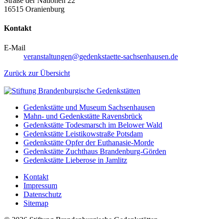
Straße der Nationen 22
16515 Oranienburg
Kontakt
E-Mail
veranstaltungen@gedenkstaette-sachsenhausen.de
Zurück zur Übersicht
Gedenkstätte und Museum Sachsenhausen
Mahn- und Gedenkstätte Ravensbrück
Gedenkstätte Todesmarsch im Belower Wald
Gedenkstätte Leistikowstraße Potsdam
Gedenkstätte Opfer der Euthanasie-Morde
Gedenkstätte Zuchthaus Brandenburg-Görden
Gedenkstätte Lieberose in Jamlitz
Kontakt
Impressum
Datenschutz
Sitemap