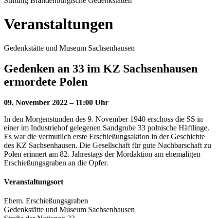
Stiftung Brandenburgische Gedenkstätten
Veranstaltungen
Gedenkstätte und Museum Sachsenhausen
Gedenken an 33 im KZ Sachsenhausen
ermordete Polen
09. November 2022 – 11:00 Uhr
In den Morgenstunden des 9. November 1940 erschoss die SS in
einer im Industriehof gelegenen Sandgrube 33 polnische Häftlinge.
Es war die vermutlich erste Erschießungsaktion in der Geschichte
des KZ Sachsenhausen. Die Gesellschaft für gute Nachbarschaft zu
Polen erinnert am 82. Jahrestags der Mordaktion am ehemaligen
Erschießungsgraben an die Opfer.
Veranstaltungsort
Ehem. Erschießungsgraben
Gedenkstätte und Museum Sachsenhausen