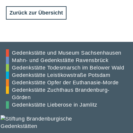
Zurück zur Übersicht
Gedenkstätte und Museum Sachsenhausen
Mahn- und Gedenkstätte Ravensbrück
Gedenkstätte Todesmarsch im Belower Wald
Gedenkstätte Leistikowstraße Potsdam
Gedenkstätte Opfer der Euthanasie-Morde
Gedenkstätte Zuchthaus Brandenburg-
Görden
Gedenkstätte Lieberose in Jamlitz