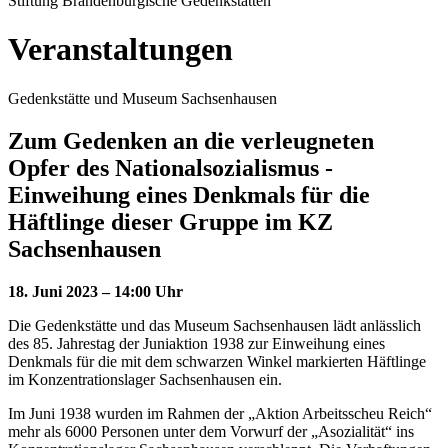
Stiftung Brandenburgische Gedenkstätten
Veranstaltungen
Gedenkstätte und Museum Sachsenhausen
Zum Gedenken an die verleugneten
Opfer des Nationalsozialismus -
Einweihung eines Denkmals für die
Häftlinge dieser Gruppe im KZ
Sachsenhausen
18. Juni 2023 – 14:00 Uhr
Die Gedenkstätte und das Museum Sachsenhausen lädt anlässlich
des 85. Jahrestag der Juniaktion 1938 zur Einweihung eines
Denkmals für die mit dem schwarzen Winkel markierten Häftlinge
im Konzentrationslager Sachsenhausen ein.
Im Juni 1938 wurden im Rahmen der „Aktion Arbeitsscheu Reich“
mehr als 6000 Personen unter dem Vorwurf der „Asozialität“ ins