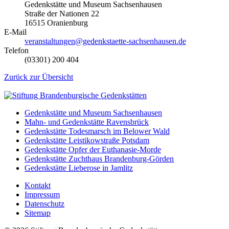
Gedenkstätte und Museum Sachsenhausen
Straße der Nationen 22
16515 Oranienburg
E-Mail
veranstaltungen@gedenkstaette-sachsenhausen.de
Telefon
(03301) 200 404
Zurück zur Übersicht
Gedenkstätte und Museum Sachsenhausen
Mahn- und Gedenkstätte Ravensbrück
Gedenkstätte Todesmarsch im Belower Wald
Gedenkstätte Leistikowstraße Potsdam
Gedenkstätte Opfer der Euthanasie-Morde
Gedenkstätte Zuchthaus Brandenburg-Görden
Gedenkstätte Lieberose in Jamlitz
Kontakt
Impressum
Datenschutz
Sitemap