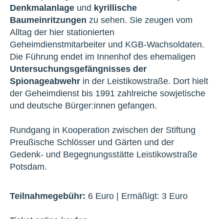
Denkmalanlage
und
kyrillische
Baumeinritzungen
zu sehen. Sie zeugen vom
Alltag der hier stationierten
Geheimdienstmitarbeiter und KGB-Wachsoldaten.
Die Führung endet im Innenhof des ehemaligen
Untersuchungsgefängnisses der
Spionageabwehr
in der Leistikowstraße. Dort hielt
der Geheimdienst bis 1991 zahlreiche sowjetische
und deutsche Bürger:innen gefangen.
Rundgang in Kooperation zwischen der Stiftung
Preußische Schlösser und Gärten und der
Gedenk- und Begegnungsstätte Leistikowstraße
Potsdam.
Teilnahmegebühr:
6 Euro | Ermäßigt: 3 Euro