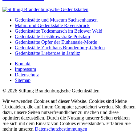
Gedenkstätte und Museum Sachsenhausen
Mahn- und Gedenkstätte Ravensbrück
Gedenkstätte Todesmarsch im Belower Wald
Gedenkstätte Leistikowstraße Potsdam
Gedenkstätte Opfer der Euthanasie-Morde
Gedenkstätte Zuchthaus Brandenburg-Görden
Gedenkstätte Lieberose in Jamlitz
Kontakt
Impressum
Datenschutz
Sitemap
© 2026 Stiftung Brandenburgische Gedenkstätten
Wir verwenden Cookies auf dieser Website. Cookies sind kleine
Textdateien, die auf Ihrem Computer gespeichert werden. Sie dienen
dazu, unsere Seiten nutzerfreundlicher zu machen und diese
optimiert darzustellen. Durch die Nutzung unserer Seiten erklären
Sie sich mit dem Einsatz von Cookies einverstanden. Erfahren Sie
mehr in unseren
Datenschutzbestimmungen