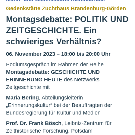
Gedenkstätte Zuchthaus Brandenburg-Görden
Montagsdebatte: POLITIK UND
ZEITGESCHICHTE. Ein
schwieriges Verhältnis?
06. November 2023 – 18:00 bis 20:00 Uhr
Podiumsgespräch im Rahmen der Reihe
Montagsdebatte: GESCHICHTE UND
ERINNERUNG HEUTE
des Netzwerks
Zeitgeschichte mit
Maria Bering
, Abteilungsleiterin
„Erinnerungskultur“ bei der Beauftragten der
Bundesregierung für Kultur und Medien
Prof. Dr. Frank Bösch
, Leibniz-Zentrum für
Zeithistorische Forschung, Potsdam