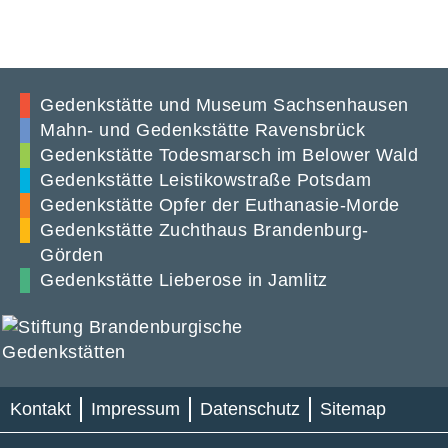
Gedenkstätte und Museum Sachsenhausen
Mahn- und Gedenkstätte Ravensbrück
Gedenkstätte Todesmarsch im Belower Wald
Gedenkstätte Leistikowstraße Potsdam
Gedenkstätte Opfer der Euthanasie-Morde
Gedenkstätte Zuchthaus Brandenburg-
Görden
Gedenkstätte Lieberose in Jamlitz
Kontakt
Impressum
Datenschutz
Sitemap