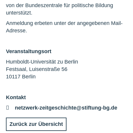
von der Bundeszentrale für politische Bildung
unterstützt.
Anmeldung erbeten unter der angegebenen Mail-
Adresse.
Veranstaltungsort
Humboldt-Universität zu Berlin
Festsaal, Luisenstraße 56
10117 Berlin
Kontakt
E-
netzwerk-zeitgeschichte@stiftung-bg.de
Mail
Zurück zur Übersicht