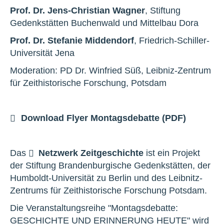
Prof. Dr. Jens-Christian Wagner
, Stiftung
Gedenkstätten Buchenwald und Mittelbau Dora
Prof. Dr. Stefanie Middendorf
, Friedrich-Schiller-
Universität Jena
Moderation: PD Dr. Winfried Süß, Leibniz-Zentrum
für Zeithistorische Forschung, Potsdam
Download Flyer Montagsdebatte (PDF)
Das
Netzwerk Zeitgeschichte
ist ein Projekt
der Stiftung Brandenburgische Gedenkstätten, der
Humboldt-Universität zu Berlin und des Leibnitz-
Zentrums für Zeithistorische Forschung Potsdam.
Die Veranstaltungsreihe "Montagsdebatte:
GESCHICHTE UND ERINNERUNG HEUTE" wird