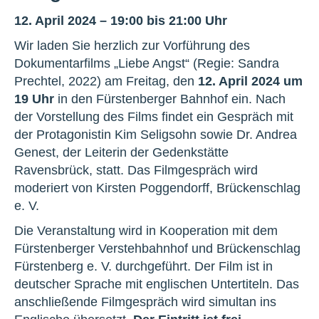
12. April 2024 – 19:00 bis 21:00 Uhr
Wir laden Sie herzlich zur Vorführung des
Dokumentarfilms „Liebe Angst“ (Regie: Sandra
Prechtel, 2022) am Freitag, den
12. April 2024 um
19 Uhr
in den Fürstenberger Bahnhof ein. Nach
der Vorstellung des Films findet ein Gespräch mit
der Protagonistin Kim Seligsohn sowie Dr. Andrea
Genest, der Leiterin der Gedenkstätte
Ravensbrück, statt. Das Filmgespräch wird
moderiert von Kirsten Poggendorff, Brückenschlag
e. V.
Die Veranstaltung wird in Kooperation mit dem
Fürstenberger Verstehbahnhof und Brückenschlag
Fürstenberg e. V. durchgeführt. Der Film ist in
deutscher Sprache mit englischen Untertiteln. Das
anschließende Filmgespräch wird simultan ins