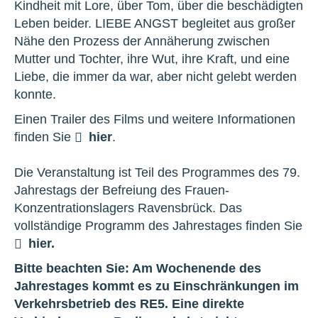
Kindheit mit Lore, über Tom, über die beschädigten
Leben beider. LIEBE ANGST begleitet aus großer
Nähe den Prozess der Annäherung zwischen
Mutter und Tochter, ihre Wut, ihre Kraft, und eine
Liebe, die immer da war, aber nicht gelebt werden
konnte.
Einen Trailer des Films und weitere Informationen
finden Sie
hier
.
Die Veranstaltung ist Teil des Programmes des 79.
Jahrestags der Befreiung des Frauen-
Konzentrationslagers Ravensbrück. Das
vollständige Programm des Jahrestages finden Sie
hier.
Bitte beachten Sie: Am Wochenende des
Jahrestages kommt es zu Einschränkungen im
Verkehrsbetrieb des RE5. Eine direkte