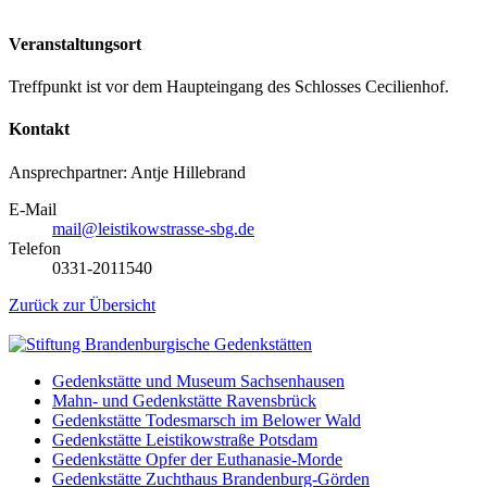
Veranstaltungsort
Treffpunkt ist vor dem Haupteingang des Schlosses Cecilienhof.
Kontakt
Ansprechpartner: Antje Hillebrand
E-Mail
mail@leistikowstrasse-sbg.de
Telefon
0331-2011540
Zurück zur Übersicht
Gedenkstätte und Museum Sachsenhausen
Mahn- und Gedenkstätte Ravensbrück
Gedenkstätte Todesmarsch im Belower Wald
Gedenkstätte Leistikowstraße Potsdam
Gedenkstätte Opfer der Euthanasie-Morde
Gedenkstätte Zuchthaus Brandenburg-Görden