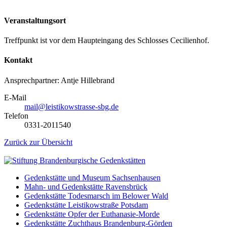
Veranstaltungsort
Treffpunkt ist vor dem Haupteingang des Schlosses Cecilienhof.
Kontakt
Ansprechpartner: Antje Hillebrand
E-Mail
mail@leistikowstrasse-sbg.de
Telefon
0331-2011540
Zurück zur Übersicht
Gedenkstätte und Museum Sachsenhausen
Mahn- und Gedenkstätte Ravensbrück
Gedenkstätte Todesmarsch im Belower Wald
Gedenkstätte Leistikowstraße Potsdam
Gedenkstätte Opfer der Euthanasie-Morde
Gedenkstätte Zuchthaus Brandenburg-Görden