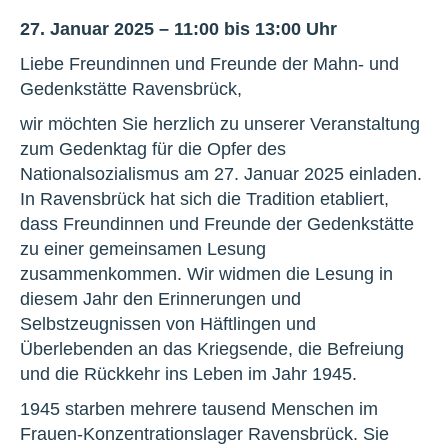
27. Januar 2025 – 11:00 bis 13:00 Uhr
Liebe Freundinnen und Freunde der Mahn- und
Gedenkstätte Ravensbrück,
wir möchten Sie herzlich zu unserer Veranstaltung
zum Gedenktag für die Opfer des
Nationalsozialismus am 27. Januar 2025 einladen.
In Ravensbrück hat sich die Tradition etabliert,
dass Freundinnen und Freunde der Gedenkstätte
zu einer gemeinsamen Lesung
zusammenkommen. Wir widmen die Lesung in
diesem Jahr den Erinnerungen und
Selbstzeugnissen von Häftlingen und
Überlebenden an das Kriegsende, die Befreiung
und die Rückkehr ins Leben im Jahr 1945.
1945 starben mehrere tausend Menschen im
Frauen-Konzentrationslager Ravensbrück. Sie