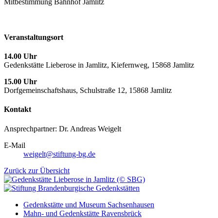
Mitbestimmung Bahnhof Jamlitz
Veranstaltungsort
14.00 Uhr
Gedenkstätte Lieberose in Jamlitz, Kiefernweg, 15868 Jamlitz
15.00 Uhr
Dorfgemeinschaftshaus, Schulstraße 12, 15868 Jamlitz
Kontakt
Ansprechpartner: Dr. Andreas Weigelt
E-Mail
weigelt@stiftung-bg.de
Zurück zur Übersicht
Gedenkstätte und Museum Sachsenhausen
Mahn- und Gedenkstätte Ravensbrück