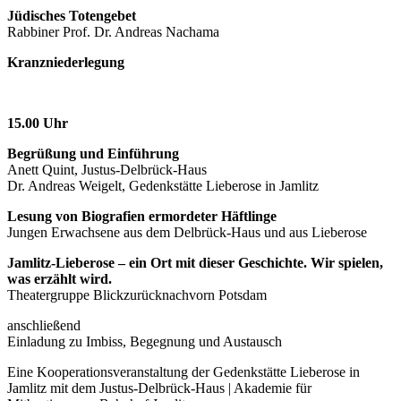
Jüdisches Totengebet
Rabbiner Prof. Dr. Andreas Nachama
Kranzniederlegung
15.00 Uhr
Begrüßung und Einführung
Anett Quint, Justus-Delbrück-Haus
Dr. Andreas Weigelt, Gedenkstätte Lieberose in Jamlitz
Lesung von Biografien ermordeter Häftlinge
Jungen Erwachsene aus dem Delbrück-Haus und aus Lieberose
Jamlitz-Lieberose – ein Ort mit dieser Geschichte. Wir spielen,
was erzählt wird.
Theatergruppe Blickzurücknachvorn Potsdam
anschließend
Einladung zu Imbiss, Begegnung und Austausch
Eine Kooperationsveranstaltung der Gedenkstätte Lieberose in
Jamlitz mit dem Justus-Delbrück-Haus | Akademie für