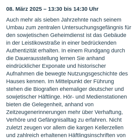
08. März 2025 – 13:30 bis 14:30 Uhr
Auch mehr als sieben Jahrzehnte nach seinem
Umbau zum zentralen Untersuchungsgefängnis für
den sowjetischen Geheimdienst ist das Gebäude
in der Leistikowstraße in einer bedrückenden
Authentizität erhalten. In einem Rundgang durch
die Dauerausstellung lernen Sie anhand
eindrücklicher Exponate und historischer
Aufnahmen die bewegte Nutzungsgeschichte des
Hauses kennen. Im Mittelpunkt der Führung
stehen die Biografien ehemaliger deutscher und
sowjetischer Häftlinge. Hör- und Medienstationen
bieten die Gelegenheit, anhand von
Zeitzeugenerinnerungen mehr über Verhaftung,
Verhöre und Gefängnisalltag zu erfahren. Nicht
zuletzt zeugen vor allem die kargen Kellerzellen
und zahlreich erhaltenen Häftlingsinschriften von