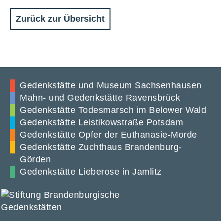
Zurück zur Übersicht
Gedenkstätte und Museum Sachsenhausen
Mahn- und Gedenkstätte Ravensbrück
Gedenkstätte Todesmarsch im Belower Wald
Gedenkstätte Leistikowstraße Potsdam
Gedenkstätte Opfer der Euthanasie-Morde
Gedenkstätte Zuchthaus Brandenburg-
Görden
Gedenkstätte Lieberose in Jamlitz