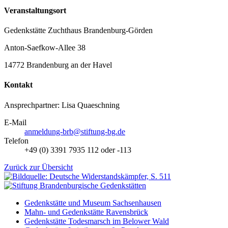
Veranstaltungsort
Gedenkstätte Zuchthaus Brandenburg-Görden
Anton-Saefkow-Allee 38
14772 Brandenburg an der Havel
Kontakt
Ansprechpartner: Lisa Quaeschning
E-Mail
anmeldung-brb@stiftung-bg.de
Telefon
+49 (0) 3391 7935 112 oder -113
Zurück zur Übersicht
Gedenkstätte und Museum Sachsenhausen
Mahn- und Gedenkstätte Ravensbrück
Gedenkstätte Todesmarsch im Belower Wald