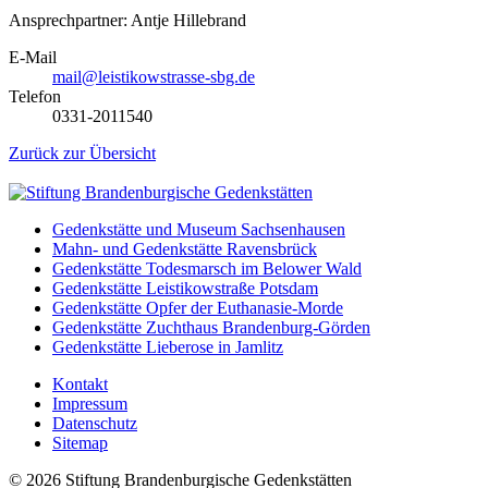
Ansprechpartner: Antje Hillebrand
E-Mail
mail@leistikowstrasse-sbg.de
Telefon
0331-2011540
Zurück zur Übersicht
Gedenkstätte und Museum Sachsenhausen
Mahn- und Gedenkstätte Ravensbrück
Gedenkstätte Todesmarsch im Belower Wald
Gedenkstätte Leistikowstraße Potsdam
Gedenkstätte Opfer der Euthanasie-Morde
Gedenkstätte Zuchthaus Brandenburg-Görden
Gedenkstätte Lieberose in Jamlitz
Kontakt
Impressum
Datenschutz
Sitemap
© 2026 Stiftung Brandenburgische Gedenkstätten