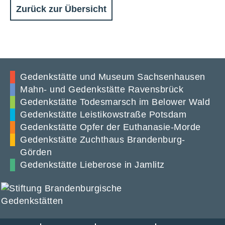
Zurück zur Übersicht
Gedenkstätte und Museum Sachsenhausen
Mahn- und Gedenkstätte Ravensbrück
Gedenkstätte Todesmarsch im Belower Wald
Gedenkstätte Leistikowstraße Potsdam
Gedenkstätte Opfer der Euthanasie-Morde
Gedenkstätte Zuchthaus Brandenburg-
Görden
Gedenkstätte Lieberose in Jamlitz