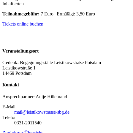
Inhaftierten.
Teilnahmegebühr:
7 Euro | Ermäßigt: 3,50 Euro
Tickets online buchen
Veranstaltungsort
Gedenk- Begegnungsstätte Leistikowstraße Potsdam
Leistikowstraße 1
14469 Potsdam
Kontakt
Ansprechpartner: Antje Hillebrand
E-Mail
mail@leistikowstrasse-sbg.de
Telefon
0331-2011540
Zurück zur Übersicht