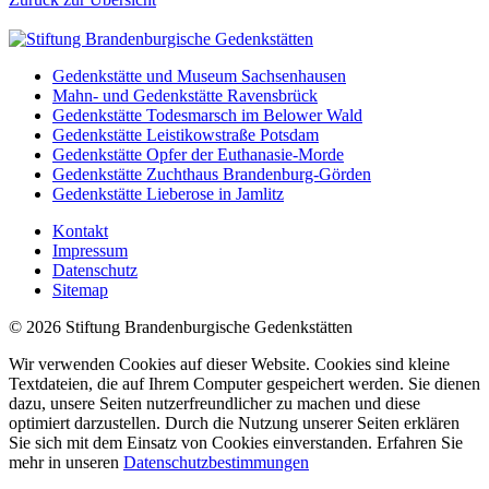
Gedenkstätte und Museum Sachsenhausen
Mahn- und Gedenkstätte Ravensbrück
Gedenkstätte Todesmarsch im Belower Wald
Gedenkstätte Leistikowstraße Potsdam
Gedenkstätte Opfer der Euthanasie-Morde
Gedenkstätte Zuchthaus Brandenburg-Görden
Gedenkstätte Lieberose in Jamlitz
Kontakt
Impressum
Datenschutz
Sitemap
© 2026 Stiftung Brandenburgische Gedenkstätten
Wir verwenden Cookies auf dieser Website. Cookies sind kleine
Textdateien, die auf Ihrem Computer gespeichert werden. Sie dienen
dazu, unsere Seiten nutzerfreundlicher zu machen und diese
optimiert darzustellen. Durch die Nutzung unserer Seiten erklären
Sie sich mit dem Einsatz von Cookies einverstanden. Erfahren Sie
mehr in unseren
Datenschutzbestimmungen