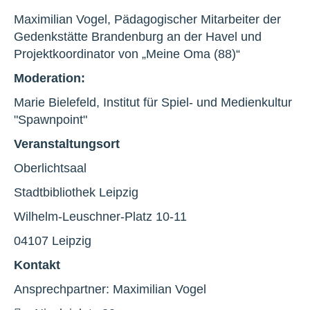
Maximilian Vogel, Pädagogischer Mitarbeiter der
Gedenkstätte Brandenburg an der Havel und
Projektkoordinator von „Meine Oma (88)“
Moderation:
Marie Bielefeld, Institut für Spiel- und Medienkultur
"Spawnpoint"
Veranstaltungsort
Oberlichtsaal
Stadtbibliothek Leipzig
Wilhelm-Leuschner-Platz 10-11
04107 Leipzig
Kontakt
Ansprechpartner: Maximilian Vogel