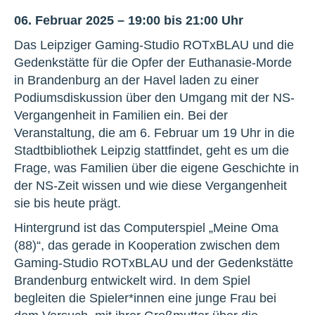
06. Februar 2025 – 19:00 bis 21:00 Uhr
Das Leipziger Gaming-Studio ROTxBLAU und die
Gedenkstätte für die Opfer der Euthanasie-Morde
in Brandenburg an der Havel laden zu einer
Podiumsdiskussion über den Umgang mit der NS-
Vergangenheit in Familien ein. Bei der
Veranstaltung, die am 6. Februar um 19 Uhr in die
Stadtbibliothek Leipzig stattfindet, geht es um die
Frage, was Familien über die eigene Geschichte in
der NS-Zeit wissen und wie diese Vergangenheit
sie bis heute prägt.
Hintergrund ist das Computerspiel „Meine Oma
(88)“, das gerade in Kooperation zwischen dem
Gaming-Studio ROTxBLAU und der Gedenkstätte
Brandenburg entwickelt wird. In dem Spiel
begleiten die Spieler*innen eine junge Frau bei