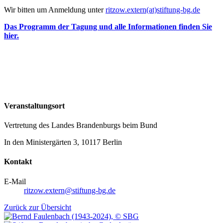
Wir bitten um Anmeldung unter
ritzow.extern(at)stiftung-bg.de
Das Programm der Tagung und alle Informationen finden Sie
hier.
Veranstaltungsort
Vertretung des Landes Brandenburgs beim Bund
In den Ministergärten 3, 10117 Berlin
Kontakt
E-Mail
ritzow.extern@stiftung-bg.de
Zurück zur Übersicht