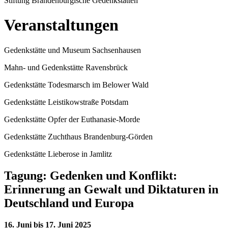
Stiftung Brandenburgische Gedenkstätten
Veranstaltungen
Gedenkstätte und Museum Sachsenhausen
Mahn- und Gedenkstätte Ravensbrück
Gedenkstätte Todesmarsch im Belower Wald
Gedenkstätte Leistikowstraße Potsdam
Gedenkstätte Opfer der Euthanasie-Morde
Gedenkstätte Zuchthaus Brandenburg-Görden
Gedenkstätte Lieberose in Jamlitz
Tagung: Gedenken und Konflikt:
Erinnerung an Gewalt und Diktaturen in
Deutschland und Europa
16. Juni bis 17. Juni 2025