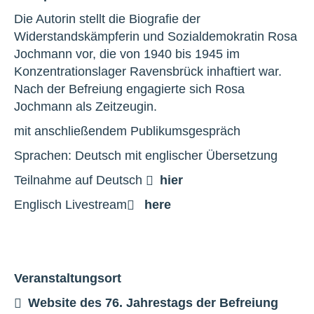
Die Autorin stellt die Biografie der
Widerstandskämpferin und Sozialdemokratin Rosa
Jochmann vor, die von 1940 bis 1945 im
Konzentrationslager Ravensbrück inhaftiert war.
Nach der Befreiung engagierte sich Rosa
Jochmann als Zeitzeugin.
mit anschließendem Publikumsgespräch
Sprachen: Deutsch mit englischer Übersetzung
Teilnahme auf Deutsch
hier
Englisch Livestream
here
Veranstaltungsort
Website des 76. Jahrestags der Befreiung