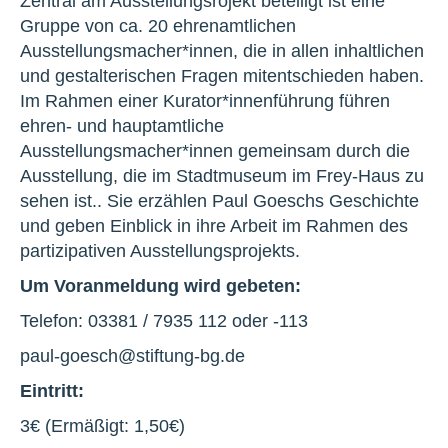
Zentral am Ausstellungsrojekt beteiligt ist eine
Gruppe von ca. 20 ehrenamtlichen
Ausstellungsmacher*innen, die in allen inhaltlichen
und gestalterischen Fragen mitentschieden haben.
Im Rahmen einer Kurator*innenführung führen
ehren- und hauptamtliche
Ausstellungsmacher*innen gemeinsam durch die
Ausstellung, die im Stadtmuseum im Frey-Haus zu
sehen ist.. Sie erzählen Paul Goeschs Geschichte
und geben Einblick in ihre Arbeit im Rahmen des
partizipativen Ausstellungsprojekts.
Um Voranmeldung wird gebeten:
Telefon: 03381 / 7935 112 oder -113
paul-goesch@stiftung-bg.de
Eintritt:
3€ (Ermäßigt: 1,50€)