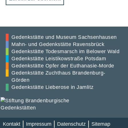
Gedenkstätte und Museum Sachsenhausen
Mahn- und Gedenkstätte Ravensbrück
Gedenkstätte Todesmarsch im Belower Wald
Gedenkstätte Leistikowstraße Potsdam
Gedenkstätte Opfer der Euthanasie-Morde
Gedenkstätte Zuchthaus Brandenburg-
Görden
Gedenkstätte Lieberose in Jamlitz
Kontakt
Impressum
Datenschutz
Sitemap