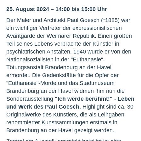
25. August 2024 – 14:00 bis 15:00 Uhr
Der Maler und Architekt Paul Goesch (*1885) war
ein wichtiger Vertreter der expressionistischen
Avantgarde der Weimarer Republik. Einen großen
Teil seines Lebens verbrachte der Künstler in
psychiatrischen Anstalten. 1940 wurde er von den
Nationalsozialisten in der "Euthanasie"-
Tötungsanstalt Brandenburg an der Havel
ermordet. Die Gedenkstätte für die Opfer der
"Euthanasie"-Morde und das Stadtmuseum
Brandenburg an der Havel widmen ihm nun die
Sonderausstellung
"Ich werde berühmt!" - Leben
und Werk des Paul Goesch.
Highlight sind ca. 30
Originalwerke des Künstlers, die als Leihgaben
renommierter Kunstsammlungen erstmals in
Brandenburg an der Havel gezeigt werden.