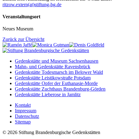
ritzow.extern(at)stiftung-bg.de
Veranstaltungsort
Neues Museum
Zurück zur Übersicht
Gedenkstätte und Museum Sachsenhausen
Mahn- und Gedenkstätte Ravensbrück
Gedenkstätte Todesmarsch im Belower Wald
Gedenkstätte Leistikowstraße Potsdam
Gedenkstätte Opfer der Euthanasie-Morde
Gedenkstätte Zuchthaus Brandenburg-Görden
Gedenkstätte Lieberose in Jamlitz
Kontakt
Impressum
Datenschutz
Sitemap
© 2026 Stiftung Brandenburgische Gedenkstätten