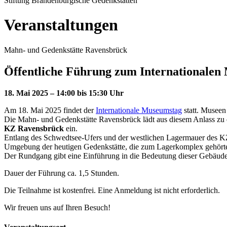
Stiftung Brandenburgische Gedenkstätten
Veranstaltungen
Mahn- und Gedenkstätte Ravensbrück
Öffentliche Führung zum Internationalen
18. Mai 2025 – 14:00 bis 15:30 Uhr
Am 18. Mai 2025 findet der
Internationale Museumstag
statt. Museen
Die Mahn- und Gedenkstätte Ravensbrück lädt aus diesem Anlass zu
KZ Ravensbrück
ein.
Entlang des Schwedtsee-Ufers und der westlichen Lagermauer des KZ 
Umgebung der heutigen Gedenkstätte, die zum Lagerkomplex gehörte
Der Rundgang gibt eine Einführung in die Bedeutung dieser Gebäude 
Dauer der Führung ca. 1,5 Stunden.
Die Teilnahme ist kostenfrei. Eine Anmeldung ist nicht erforderlich.
Wir freuen uns auf Ihren Besuch!