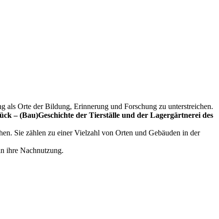
g als Orte der Bildung, Erinnerung und Forschung zu unterstreichen.
k – (Bau)Geschichte der Tierställe und der Lagergärtnerei des
en. Sie zählen zu einer Vielzahl von Orten und Gebäuden in der
in ihre Nachnutzung.