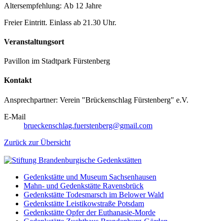
Altersempfehlung: Ab 12 Jahre
Freier Eintritt. Einlass ab 21.30 Uhr.
Veranstaltungsort
Pavillon im Stadtpark Fürstenberg
Kontakt
Ansprechpartner: Verein "Brückenschlag Fürstenberg" e.V.
E-Mail
brueckenschlag.fuerstenberg@gmail.com
Zurück zur Übersicht
Gedenkstätte und Museum Sachsenhausen
Mahn- und Gedenkstätte Ravensbrück
Gedenkstätte Todesmarsch im Belower Wald
Gedenkstätte Leistikowstraße Potsdam
Gedenkstätte Opfer der Euthanasie-Morde