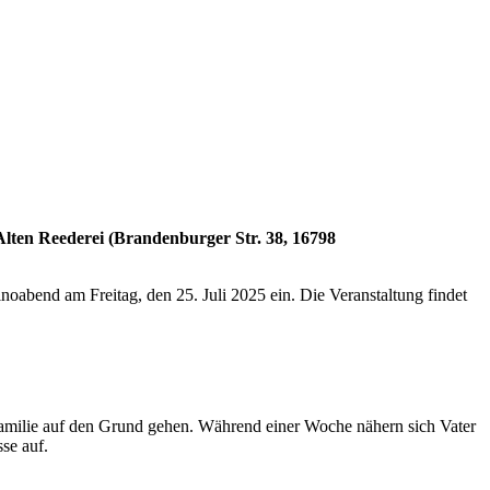
 Alten Reederei (Brandenburger Str. 38, 16798
bend am Freitag, den 25. Juli 2025 ein. Die Veranstaltung findet
 Familie auf den Grund gehen. Während einer Woche nähern sich Vater
se auf.