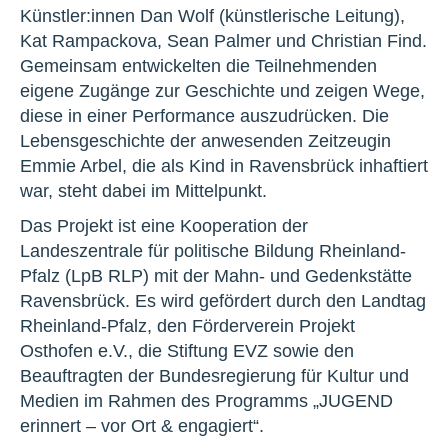
Künstler:innen Dan Wolf (künstlerische Leitung),
Kat Rampackova, Sean Palmer und Christian Find.
Gemeinsam entwickelten die Teilnehmenden
eigene Zugänge zur Geschichte und zeigen Wege,
diese in einer Performance auszudrücken. Die
Lebensgeschichte der anwesenden Zeitzeugin
Emmie Arbel, die als Kind in Ravensbrück inhaftiert
war, steht dabei im Mittelpunkt.
Das Projekt ist eine Kooperation der
Landeszentrale für politische Bildung Rheinland-
Pfalz (LpB RLP) mit der Mahn- und Gedenkstätte
Ravensbrück. Es wird gefördert durch den Landtag
Rheinland-Pfalz, den Förderverein Projekt
Osthofen e.V., die Stiftung EVZ sowie den
Beauftragten der Bundesregierung für Kultur und
Medien im Rahmen des Programms „JUGEND
erinnert – vor Ort & engagiert“.