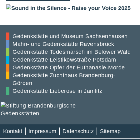
Gedenkstätte und Museum Sachsenhausen
Mahn- und Gedenkstätte Ravensbrück
Gedenkstätte Todesmarsch im Belower Wald
Gedenkstätte Leistikowstraße Potsdam
Gedenkstätte Opfer der Euthanasie-Morde
Gedenkstätte Zuchthaus Brandenburg-
Görden
Gedenkstätte Lieberose in Jamlitz
Kontakt
Impressum
Datenschutz
Sitemap