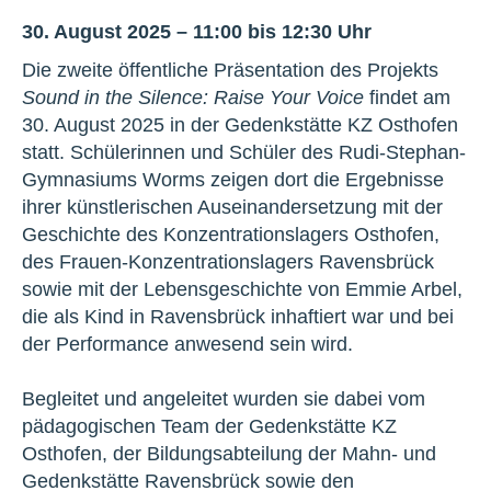
30. August 2025 – 11:00 bis 12:30 Uhr
Die zweite öffentliche Präsentation des Projekts
Sound in the Silence: Raise Your Voice
findet am
30. August 2025 in der Gedenkstätte KZ Osthofen
statt. Schülerinnen und Schüler des Rudi-Stephan-
Gymnasiums Worms zeigen dort die Ergebnisse
ihrer künstlerischen Auseinandersetzung mit der
Geschichte des Konzentrationslagers Osthofen,
des Frauen-Konzentrationslagers Ravensbrück
sowie mit der Lebensgeschichte von Emmie Arbel,
die als Kind in Ravensbrück inhaftiert war und bei
der Performance anwesend sein wird.
Begleitet und angeleitet wurden sie dabei vom
pädagogischen Team der Gedenkstätte KZ
Osthofen, der Bildungsabteilung der Mahn- und
Gedenkstätte Ravensbrück sowie den