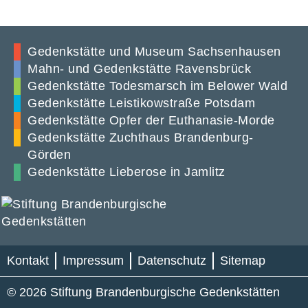
Gedenkstätte und Museum Sachsenhausen
Mahn- und Gedenkstätte Ravensbrück
Gedenkstätte Todesmarsch im Belower Wald
Gedenkstätte Leistikowstraße Potsdam
Gedenkstätte Opfer der Euthanasie-Morde
Gedenkstätte Zuchthaus Brandenburg-
Görden
Gedenkstätte Lieberose in Jamlitz
Kontakt
Impressum
Datenschutz
Sitemap
© 2026 Stiftung Brandenburgische Gedenkstätten