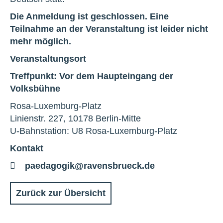
Die Anmeldung ist geschlossen. Eine
Teilnahme an der Veranstaltung ist leider nicht
mehr möglich.
Veranstaltungsort
Treffpunkt: Vor dem Haupteingang der
Volksbühne
Rosa-Luxemburg-Platz
Linienstr. 227, 10178 Berlin-Mitte
U-Bahnstation: U8 Rosa-Luxemburg-Platz
Kontakt
E-
paedagogik@ravensbrueck.de
Mail
Zurück zur Übersicht