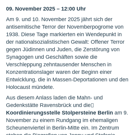
09. November 2025 – 12:00 Uhr
Am 9. und 10. November 2025 jährt sich der
antisemitische Terror der Novemberpogrome von
1938. Diese Tage markierten ein Wendepunkt in
der nationalsozialistischen Gewalt: Offener Terror
gegen Jüdinnen und Juden, die Zerstörung von
Synagogen und Geschäften sowie die
Verschleppung zehntausender Menschen in
Konzentrationslager waren der Beginn einer
Entwicklung, die in Massen-Deportationen und den
Holocaust mündete.
Aus diesem Anlass laden die Mahn- und
Gedenkstätte Ravensbrück und die
Koordinierungsstelle Stolpersteine Berlin
am 9.
November zu einem Rundgang im ehemaligen
Scheunenviertel in Berlin-Mitte ein. Im Zentrum