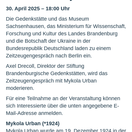
30. April 2025 – 18:00 Uhr
Die Gedenkstätte und das Museum
Sachsenhausen, das Ministerium für Wissenschaft,
Forschung und Kultur des Landes Brandenburg
und die Botschaft der Ukraine in der
Bundesrepublik Deutschland laden zu einem
Zeitzeugengespräch nach Berlin ein.
Axel Drecoll, Direktor der Stiftung
Brandenburgische Gedenkstätten, wird das
Zeitzeugengespräch mit Mykola Urban
moderieren.
Für eine Teilnahme an der Veranstaltung können
sich Interessierte über die unten angegebene E-
Mail-Adresse anmelden.
Mykola Urban (*1924)
Mykola Urban wurde am 19. Dezember 1924 in der