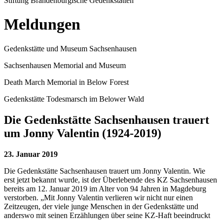
Stiftung Brandenburgische Gedenkstätten
Meldungen
Gedenkstätte und Museum Sachsenhausen
Sachsenhausen Memorial and Museum
Death March Memorial in Below Forest
Gedenkstätte Todesmarsch im Belower Wald
Die Gedenkstätte Sachsenhausen trauert
um Jonny Valentin (1924-2019)
23. Januar 2019
Die Gedenkstätte Sachsenhausen trauert um Jonny Valentin. Wie
erst jetzt bekannt wurde, ist der Überlebende des KZ Sachsenhausen
bereits am 12. Januar 2019 im Alter von 94 Jahren in Magdeburg
verstorben. „Mit Jonny Valentin verlieren wir nicht nur einen
Zeitzeugen, der viele junge Menschen in der Gedenkstätte und
anderswo mit seinen Erzählungen über seine KZ-Haft beeindruckt