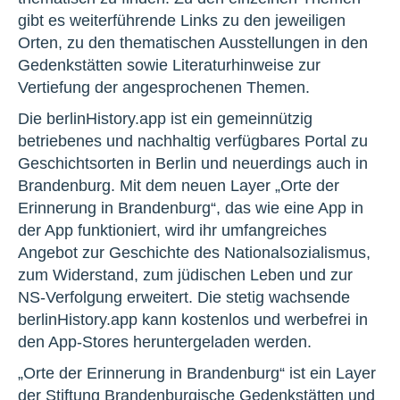
gibt es weiterführende Links zu den jeweiligen
Orten, zu den thematischen Ausstellungen in den
Gedenkstätten sowie Literaturhinweise zur
Vertiefung der angesprochenen Themen.
Die berlinHistory.app ist ein gemeinnützig
betriebenes und nachhaltig verfügbares Portal zu
Geschichtsorten in Berlin und neuerdings auch in
Brandenburg. Mit dem neuen Layer „Orte der
Erinnerung in Brandenburg“, das wie eine App in
der App funktioniert, wird ihr umfangreiches
Angebot zur Geschichte des Nationalsozialismus,
zum Widerstand, zum jüdischen Leben und zur
NS-Verfolgung erweitert. Die stetig wachsende
berlinHistory.app kann kostenlos und werbefrei in
den App-Stores heruntergeladen werden.
„Orte der Erinnerung in Brandenburg“ ist ein Layer
der Stiftung Brandenburgische Gedenkstätten und