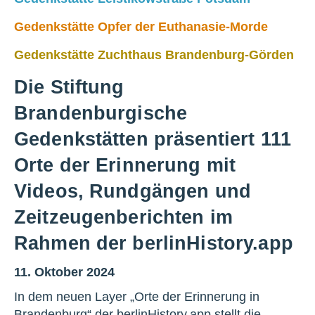
Gedenkstätte Opfer der Euthanasie-Morde
Gedenkstätte Zuchthaus Brandenburg-Görden
Die Stiftung
Brandenburgische
Gedenkstätten präsentiert 111
Orte der Erinnerung mit
Videos, Rundgängen und
Zeitzeugenberichten im
Rahmen der berlinHistory.app
11. Oktober 2024
In dem neuen Layer „Orte der Erinnerung in
Brandenburg“ der berlinHistory.app stellt die