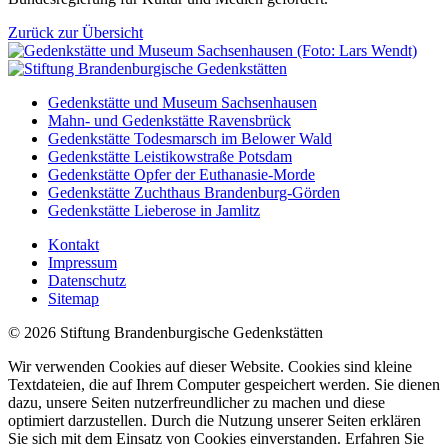
Zurück zur Übersicht
Gedenkstätte und Museum Sachsenhausen
Mahn- und Gedenkstätte Ravensbrück
Gedenkstätte Todesmarsch im Belower Wald
Gedenkstätte Leistikowstraße Potsdam
Gedenkstätte Opfer der Euthanasie-Morde
Gedenkstätte Zuchthaus Brandenburg-Görden
Gedenkstätte Lieberose in Jamlitz
Kontakt
Impressum
Datenschutz
Sitemap
© 2026 Stiftung Brandenburgische Gedenkstätten
Wir verwenden Cookies auf dieser Website. Cookies sind kleine
Textdateien, die auf Ihrem Computer gespeichert werden. Sie dienen
dazu, unsere Seiten nutzerfreundlicher zu machen und diese
optimiert darzustellen. Durch die Nutzung unserer Seiten erklären
Sie sich mit dem Einsatz von Cookies einverstanden. Erfahren Sie