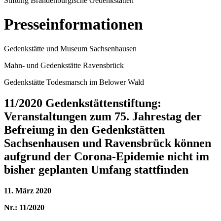
Stiftung Brandenburgische Gedenkstätten
Presseinformationen
Gedenkstätte und Museum Sachsenhausen
Mahn- und Gedenkstätte Ravensbrück
Gedenkstätte Todesmarsch im Belower Wald
11/2020 Gedenkstättenstiftung:
Veranstaltungen zum 75. Jahrestag der
Befreiung in den Gedenkstätten
Sachsenhausen und Ravensbrück können
aufgrund der Corona-Epidemie nicht im
bisher geplanten Umfang stattfinden
11. März 2020
Nr.: 11/2020