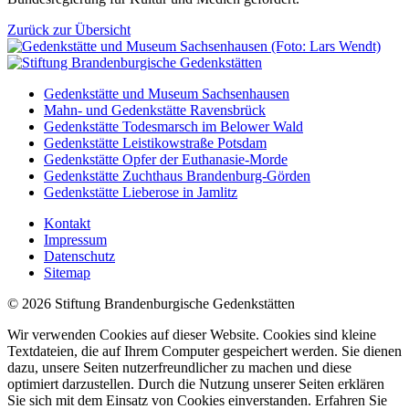
Zurück zur Übersicht
Gedenkstätte und Museum Sachsenhausen
Mahn- und Gedenkstätte Ravensbrück
Gedenkstätte Todesmarsch im Belower Wald
Gedenkstätte Leistikowstraße Potsdam
Gedenkstätte Opfer der Euthanasie-Morde
Gedenkstätte Zuchthaus Brandenburg-Görden
Gedenkstätte Lieberose in Jamlitz
Kontakt
Impressum
Datenschutz
Sitemap
© 2026 Stiftung Brandenburgische Gedenkstätten
Wir verwenden Cookies auf dieser Website. Cookies sind kleine
Textdateien, die auf Ihrem Computer gespeichert werden. Sie dienen
dazu, unsere Seiten nutzerfreundlicher zu machen und diese
optimiert darzustellen. Durch die Nutzung unserer Seiten erklären
Sie sich mit dem Einsatz von Cookies einverstanden. Erfahren Sie