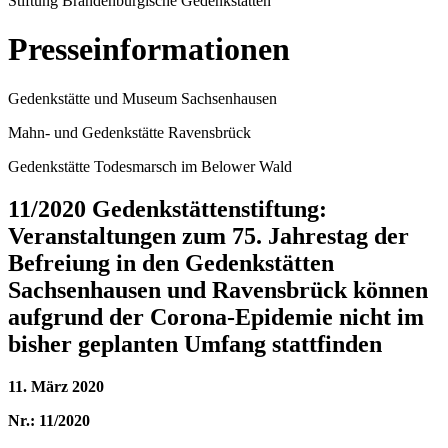
Stiftung Brandenburgische Gedenkstätten
Presseinformationen
Gedenkstätte und Museum Sachsenhausen
Mahn- und Gedenkstätte Ravensbrück
Gedenkstätte Todesmarsch im Belower Wald
11/2020 Gedenkstättenstiftung:
Veranstaltungen zum 75. Jahrestag der
Befreiung in den Gedenkstätten
Sachsenhausen und Ravensbrück können
aufgrund der Corona-Epidemie nicht im
bisher geplanten Umfang stattfinden
11. März 2020
Nr.: 11/2020