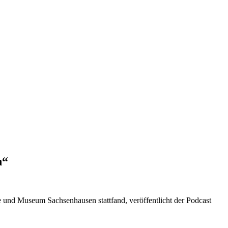
n“
e und Museum Sachsenhausen stattfand, veröffentlicht der Podcast