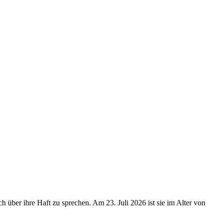
h über ihre Haft zu sprechen. Am 23. Juli 2026 ist sie im Alter von