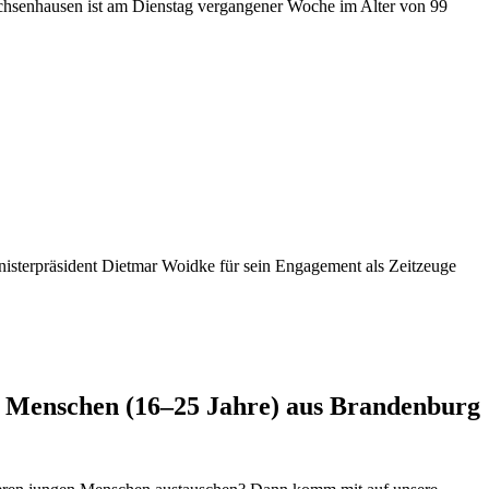
hsenhausen ist am Dienstag vergangener Woche im Alter von 99
isterpräsident Dietmar Woidke für sein Engagement als Zeitzeuge
e Menschen (16–25 Jahre) aus Brandenburg