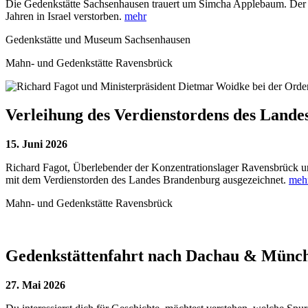
Die Gedenkstätte Sachsenhausen trauert um Simcha Applebaum. Der 
Jahren in Israel verstorben.
mehr
Gedenkstätte und Museum Sachsenhausen
Mahn- und Gedenkstätte Ravensbrück
Verleihung des Verdienstordens des Land
15. Juni 2026
Richard Fagot, Überlebender der Konzentrationslager Ravensbrück u
mit dem Verdienstorden des Landes Brandenburg ausgezeichnet.
meh
Mahn- und Gedenkstätte Ravensbrück
Gedenkstättenfahrt nach Dachau & Münche
27. Mai 2026