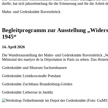
durfte, hat sich jahrzehntelang für die Erinnerung und für die Arbeit 
Mahn- und Gedenkstätte Ravensbrück
Begleitprogramm zur Ausstellung „Widers
1945“
14. April 2026
Die Wanderausstellung der Mahn- und Gedenkstätte Ravensbrück „Wi
Mémorial des martyrs de la Déportation in Paris zu sehen. Das Heinr
Gedenkstätte und Museum Sachsenhausen
Gedenkstätte Leistikowstraße Potsdam
Gedenkstätte Zuchthaus Brandenburg-Görden
Gedenkstätte Lieberose in Jamlitz