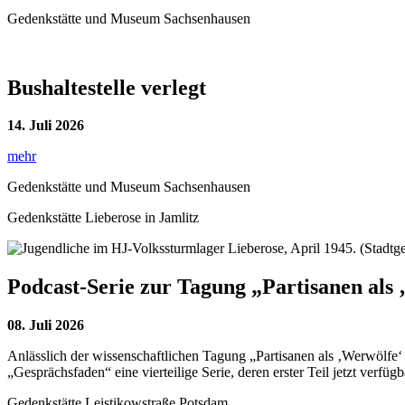
Gedenkstätte und Museum Sachsenhausen
Bushaltestelle verlegt
14. Juli 2026
mehr
Gedenkstätte und Museum Sachsenhausen
Gedenkstätte Lieberose in Jamlitz
Podcast-Serie zur Tagung „Partisanen als
08. Juli 2026
Anlässlich der wissenschaftlichen Tagung „Partisanen als ‚Werwölfe‘
„Gesprächsfaden“ eine vierteilige Serie, deren erster Teil jetzt verfügb
Gedenkstätte Leistikowstraße Potsdam