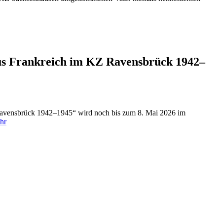
aus Frankreich im KZ Ravensbrück 1942–
Ravensbrück 1942–1945“ wird noch bis zum 8. Mai 2026 im
hr