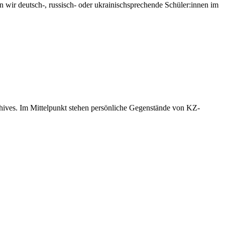
wir deutsch-, russisch- oder ukrainischsprechende Schüler:innen im
hives. Im Mittelpunkt stehen persönliche Gegenstände von KZ-