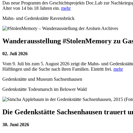
Das neue Programm des Geschichtsprojekts Doc.Lab zur Nachkriegsges
Alter von 14 bis 18 Jahren ein.
mehr
Mahn- und Gedenkstätte Ravensbrück
Wanderausstellung #StolenMemory zu Gas
02. Juli 2026
Vom 9. Juli bis zum 5. August 2026 zeigt die Mahn- und Gedenkstät
Häftlingen und die Suche nach ihren Familien. Eintritt frei.
mehr
Gedenkstätte und Museum Sachsenhausen
Gedenkstätte Todesmarsch im Belower Wald
Die Gedenkstätte Sachsenhausen trauert 
30. Juni 2026