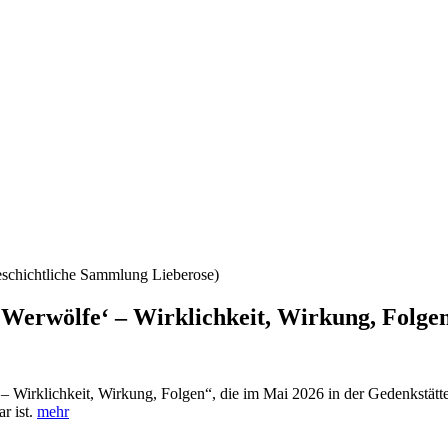
 ‚Werwölfe‘ – Wirklichkeit, Wirkung, Folge
 – Wirklichkeit, Wirkung, Folgen“, die im Mai 2026 in der Gedenkstätt
ar ist.
mehr