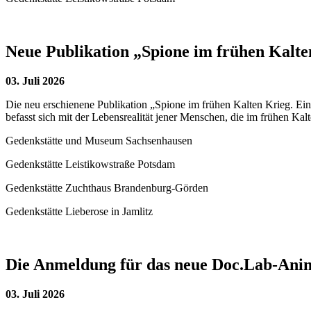
Neue Publikation „Spione im frühen Kalte
03. Juli 2026
Die neu erschienene Publikation „Spione im frühen Kalten Krieg. Ei
befasst sich mit der Lebensrealität jener Menschen, die im frühen 
Gedenkstätte und Museum Sachsenhausen
Gedenkstätte Leistikowstraße Potsdam
Gedenkstätte Zuchthaus Brandenburg-Görden
Gedenkstätte Lieberose in Jamlitz
Die Anmeldung für das neue Doc.Lab-Anima
03. Juli 2026