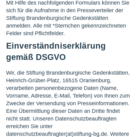
Mit Hilfe des nachfolgenden Formulars können Sie
sich für die Aufnahme in den Presseverteiler der
Stiftung Brandenburgische Gedenkstätten
anmelden. Alle mit *Sternchen gekennzeichneten
Felder sind Pflichtfelder.
Einverständniserklärung
gemäß DSGVO
Wir, die Stiftung Brandenburgische Gedenkstätten,
Heinrich-Grüber-Platz, 16515 Oranienburg,
verarbeiten personenbezogene Daten (Name,
Vorname, Adresse, E-Mail, Telefon) von Ihnen zum
Zwecke der Versendung von Presseinformationen.
Eine Übermittlung dieser Daten an Dritte findet
nicht statt. Unseren Datenschutzbeauftragten
erreichen Sie unter
datenschutzbeauftragter(at)stiftung-bg.de. Weitere