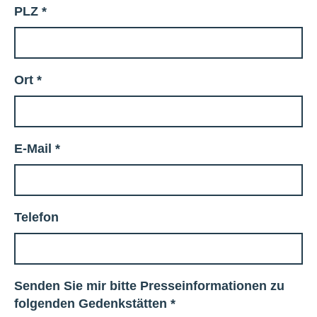
PLZ
*
Ort
*
E-Mail
*
Telefon
Senden Sie mir bitte Presseinformationen zu
folgenden Gedenkstätten
*