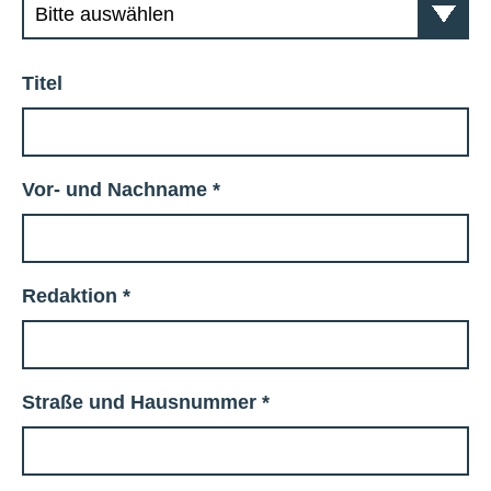
Titel
Vor- und Nachname
*
Redaktion
*
Straße und Hausnummer
*