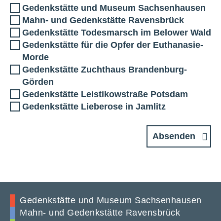
Gedenkstätte und Museum Sachsenhausen
Mahn- und Gedenkstätte Ravensbrück
Gedenkstätte Todesmarsch im Belower Wald
Gedenkstätte für die Opfer der Euthanasie-
Morde
Gedenkstätte Zuchthaus Brandenburg-
Görden
Gedenkstätte Leistikowstraße Potsdam
Gedenkstätte Lieberose in Jamlitz
Absenden
Gedenkstätte und Museum Sachsenhausen
Mahn- und Gedenkstätte Ravensbrück