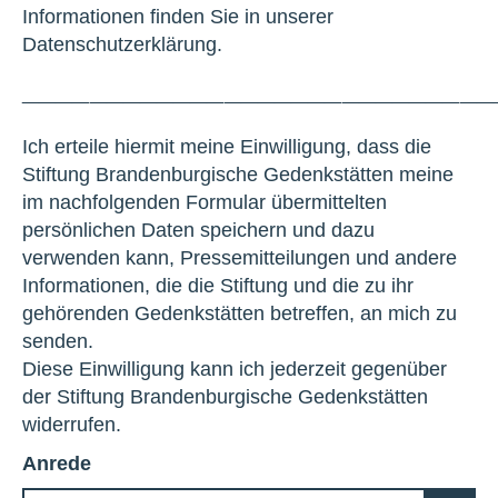
Informationen finden Sie in unserer
Datenschutzerklärung.
____________________________
Ich erteile hiermit meine Einwilligung, dass die
Stiftung Brandenburgische Gedenkstätten meine
im nachfolgenden Formular übermittelten
persönlichen Daten speichern und dazu
verwenden kann, Pressemitteilungen und andere
Informationen, die die Stiftung und die zu ihr
gehörenden Gedenkstätten betreffen, an mich zu
senden.
Diese Einwilligung kann ich jederzeit gegenüber
der Stiftung Brandenburgische Gedenkstätten
widerrufen.
Anrede