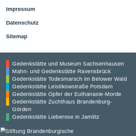
Impressum
Datenschutz
Sitemap
Gedenkstätte und Museum Sachsenhausen
Mahn- und Gedenkstätte Ravensbrück
Gedenkstätte Todesmarsch im Belower Wald
Gedenkstätte Leistikowstraße Potsdam
Gedenkstätte Opfer der Euthanasie-Morde
Gedenkstätte Zuchthaus Brandenburg-
Görden
Gedenkstätte Lieberose in Jamlitz