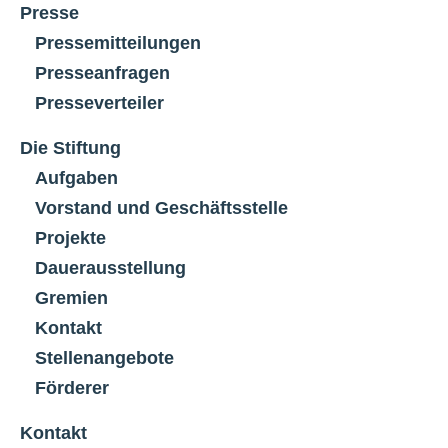
Presse
Pressemitteilungen
Presseanfragen
Presseverteiler
Die Stiftung
Aufgaben
Vorstand und Geschäftsstelle
Projekte
Dauerausstellung
Gremien
Kontakt
Stellenangebote
Förderer
Kontakt