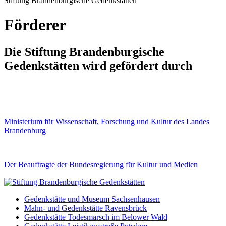
Stiftung Brandenburgische Gedenkstätten
Förderer
Die Stiftung Brandenburgische
Gedenkstätten wird gefördert durch
Ministerium für Wissenschaft, Forschung und Kultur des Landes
Brandenburg
Der Beauftragte der Bundesregierung für Kultur und Medien
Gedenkstätte und Museum Sachsenhausen
Mahn- und Gedenkstätte Ravensbrück
Gedenkstätte Todesmarsch im Belower Wald