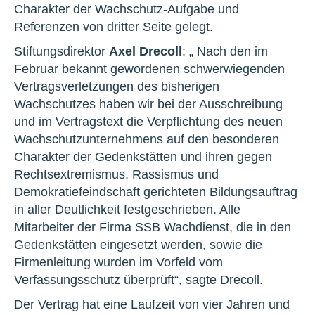
Charakter der Wachschutz-Aufgabe und
Referenzen von dritter Seite gelegt.
Stiftungsdirektor
Axel Drecoll
: „ Nach den im
Februar bekannt gewordenen schwerwiegenden
Vertragsverletzungen des bisherigen
Wachschutzes haben wir bei der Ausschreibung
und im Vertragstext die Verpflichtung des neuen
Wachschutzunternehmens auf den besonderen
Charakter der Gedenkstätten und ihren gegen
Rechtsextremismus, Rassismus und
Demokratiefeindschaft gerichteten Bildungsauftrag
in aller Deutlichkeit festgeschrieben. Alle
Mitarbeiter der Firma SSB Wachdienst, die in den
Gedenkstätten eingesetzt werden, sowie die
Firmenleitung wurden im Vorfeld vom
Verfassungsschutz überprüft“, sagte Drecoll.
Der Vertrag hat eine Laufzeit von vier Jahren und