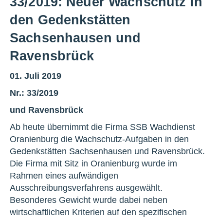
33/2019: Neuer Wachschutz in
den Gedenkstätten
Sachsenhausen und
Ravensbrück
01. Juli 2019
Nr.: 33/2019
und Ravensbrück
Ab heute übernimmt die Firma SSB Wachdienst
Oranienburg die Wachschutz-Aufgaben in den
Gedenkstätten Sachsenhausen und Ravensbrück.
Die Firma mit Sitz in Oranienburg wurde im
Rahmen eines aufwändigen
Ausschreibungsverfahrens ausgewählt.
Besonderes Gewicht wurde dabei neben
wirtschaftlichen Kriterien auf den spezifischen