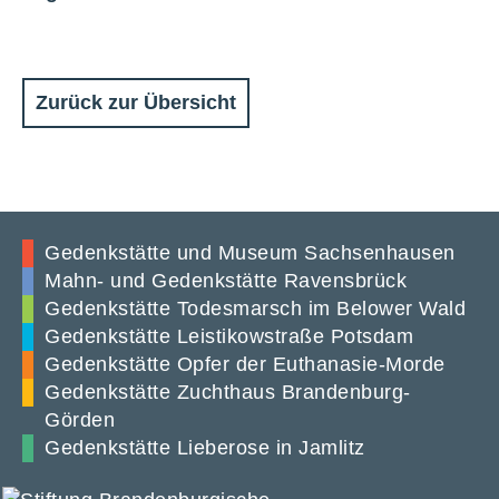
Zurück zur Übersicht
Gedenkstätte und Museum Sachsenhausen
Mahn- und Gedenkstätte Ravensbrück
Gedenkstätte Todesmarsch im Belower Wald
Gedenkstätte Leistikowstraße Potsdam
Gedenkstätte Opfer der Euthanasie-Morde
Gedenkstätte Zuchthaus Brandenburg-
Görden
Gedenkstätte Lieberose in Jamlitz