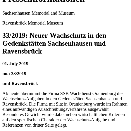
Sachsenhausen Memorial and Museum
Ravensbrück Memorial Museum
33/2019: Neuer Wachschutz in den
Gedenkstätten Sachsenhausen und
Ravensbrück
01. July 2019
no.: 33/2019
und Ravensbrück
Ab heute übernimmt die Firma SSB Wachdienst Oranienburg die
Wachschutz-Aufgaben in den Gedenkstätten Sachsenhausen und
Ravensbrück. Die Firma mit Sitz in Oranienburg wurde im Rahmen
eines aufwändigen Ausschreibungsverfahrens ausgewählt.
Besonderes Gewicht wurde dabei neben wirtschaftlichen Kriterien
auf den spezifischen Charakter der Wachschutz-Aufgabe und
Referenzen von dritter Seite gelegt.