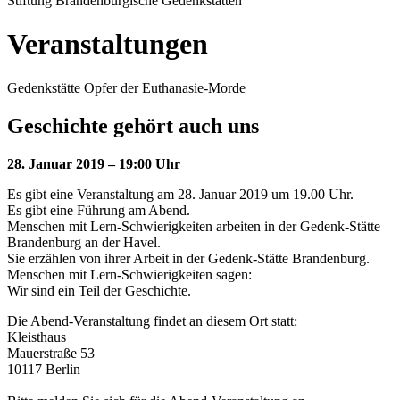
Stiftung Brandenburgische Gedenkstätten
Veranstaltungen
Gedenkstätte Opfer der Euthanasie-Morde
Geschichte gehört auch uns
28. Januar 2019 – 19:00 Uhr
Es gibt eine Veranstaltung am 28. Januar 2019 um 19.00 Uhr.
Es gibt eine Führung am Abend.
Menschen mit Lern-Schwierigkeiten arbeiten in der Gedenk-Stätte
Brandenburg an der Havel.
Sie erzählen von ihrer Arbeit in der Gedenk-Stätte Brandenburg.
Menschen mit Lern-Schwierigkeiten sagen:
Wir sind ein Teil der Geschichte.
Die Abend-Veranstaltung findet an diesem Ort statt:
Kleisthaus
Mauerstraße 53
10117 Berlin