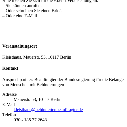
Bitte melden Sie sich für die Abend-Veranstaltung an.
– Sie können anrufen.
– Oder schreiben Sie einen Brief.
– Oder eine E-Mail.
Veranstaltungsort
Kleisthaus, Mauerstr. 53, 10117 Berlin
Kontakt
Ansprechpartner: Beauftragter der Bundesregierung für die Belange
von Menschen mit Behinderungen
Adresse
Mauerstr. 53, 10117 Berlin
E-Mail
kleisthaus@behindertenbeauftragter.de
Telefon
030 - 185 27 2648