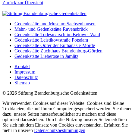
Zurück zur Übersicht
Gedenkstätte und Museum Sachsenhausen
Mahn- und Gedenkstätte Ravensbrück
Gedenkstätte Todesmarsch im Belower Wald
Gedenkstätte Leistikowstraße Potsdam
Gedenkstätte Opfer der Euthanasie-Morde
Gedenkstätte Zuchthaus Brandenburg-Görden
Gedenkstätte Lieberose in Jamlitz
Kontakt
Impressum
Datenschutz
Sitemap
© 2026 Stiftung Brandenburgische Gedenkstätten
Wir verwenden Cookies auf dieser Website. Cookies sind kleine
Textdateien, die auf Ihrem Computer gespeichert werden. Sie dienen
dazu, unsere Seiten nutzerfreundlicher zu machen und diese
optimiert darzustellen. Durch die Nutzung unserer Seiten erklären
Sie sich mit dem Einsatz von Cookies einverstanden. Erfahren Sie
mehr in unseren
Datenschutzbestimmungen