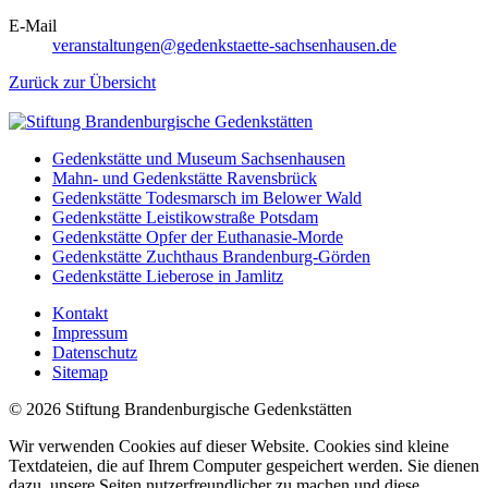
E-Mail
veranstaltungen@gedenkstaette-sachsenhausen.de
Zurück zur Übersicht
Gedenkstätte und Museum Sachsenhausen
Mahn- und Gedenkstätte Ravensbrück
Gedenkstätte Todesmarsch im Belower Wald
Gedenkstätte Leistikowstraße Potsdam
Gedenkstätte Opfer der Euthanasie-Morde
Gedenkstätte Zuchthaus Brandenburg-Görden
Gedenkstätte Lieberose in Jamlitz
Kontakt
Impressum
Datenschutz
Sitemap
© 2026 Stiftung Brandenburgische Gedenkstätten
Wir verwenden Cookies auf dieser Website. Cookies sind kleine
Textdateien, die auf Ihrem Computer gespeichert werden. Sie dienen
dazu, unsere Seiten nutzerfreundlicher zu machen und diese