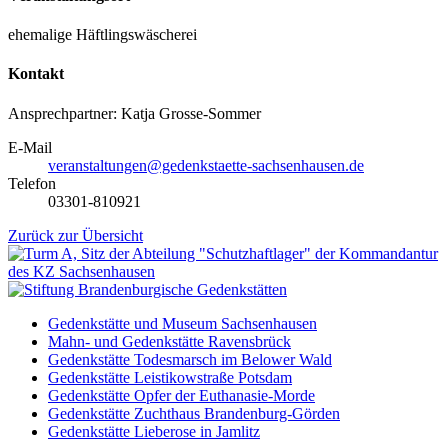
ehemalige Häftlingswäscherei
Kontakt
Ansprechpartner: Katja Grosse-Sommer
E-Mail
veranstaltungen@gedenkstaette-sachsenhausen.de
Telefon
03301-810921
Zurück zur Übersicht
Gedenkstätte und Museum Sachsenhausen
Mahn- und Gedenkstätte Ravensbrück
Gedenkstätte Todesmarsch im Belower Wald
Gedenkstätte Leistikowstraße Potsdam
Gedenkstätte Opfer der Euthanasie-Morde
Gedenkstätte Zuchthaus Brandenburg-Görden
Gedenkstätte Lieberose in Jamlitz