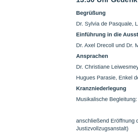
Begrüßung
Dr. Sylvia de Pasquale, 
Einführung in die Aus
Dr. Axel Drecoll und Dr.
Ansprachen
Dr. Christiane Leiwesmey
Hugues Parasie, Enkel 
Kranzniederlegung
Musikalische Begleitung:
anschließend Eröffnung
Justizvollzugsanstalt)