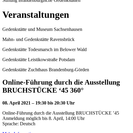
Stiftung Brandenburgische Gedenkstätten
Veranstaltungen
Gedenkstätte und Museum Sachsenhausen
Mahn- und Gedenkstätte Ravensbrück
Gedenkstätte Todesmarsch im Belower Wald
Gedenkstätte Leistikowstraße Potsdam
Gedenkstätte Zuchthaus Brandenburg-Görden
Online-Führung durch die Ausstellung
BRUCHSTÜCKE ‘45 360°
08. April 2021 – 19:30 bis 20:30 Uhr
Online-Führung durch die Ausstellung BRUCHSTÜCKE ’45
Anmeldung möglich bis 8. April, 14:00 Uhr
Sprache: Deutsch