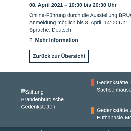
08. April 2021 – 19:30 bis 20:30 Uhr
Online-Führung durch die Ausstellung B
Anmeldung möglich bis 8. April, 14:00 Uhr
Sprache: Deutsch
Mehr Information
Zurück zur Übersicht
Gedenkstätte
Sachsenhaus
Gedenkstätte 
Euthanasie-M