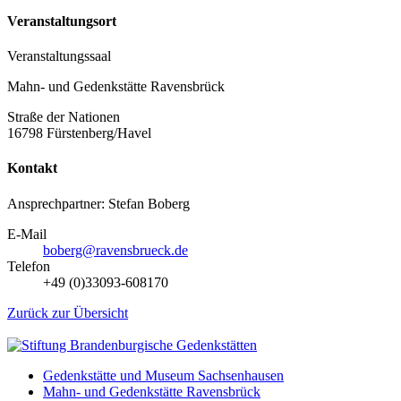
Veranstaltungsort
Veranstaltungssaal
Mahn- und Gedenkstätte Ravensbrück
Straße der Nationen
16798 Fürstenberg/Havel
Kontakt
Ansprechpartner: Stefan Boberg
E-Mail
boberg@ravensbrueck.de
Telefon
+49 (0)33093-608170
Zurück zur Übersicht
Gedenkstätte und Museum Sachsenhausen
Mahn- und Gedenkstätte Ravensbrück