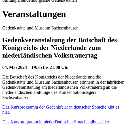
Stiftung Brandenburgische Gedenkstätten
Veranstaltungen
Gedenkstätte und Museum Sachsenhausen
Gedenkveranstaltung der Botschaft des
Königreichs der Niederlande zum
niederländischen Volkstrauertag
04. Mai 2024 – 19:35 bis 21:00 Uhr
Die Botschaft des Königreichs der Niederlande und die
Gedenkstätte und Museum Sachsenhausen erinnern in der jährlichen
Gedenkveranstaltung am niederländischen Volkstrauertag an die
niederländischen Häftlinge des Konzentrationslagers
Sachsenhausen.
Das Kurzprogramm der Gedenkfeier in deutscher Sprache gibt es
hier.
Das Kurzprogramm in niederländischer Sprache gibt es hier.