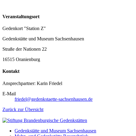
Veranstaltungsort
Gedenkort "Station Z"
Gedenkstätte und Museum Sachsenhausen
Straße der Nationen 22
16515 Oranienburg
Kontakt
Ansprechpartner: Karin Friedel
E-Mail
friedel@gedenkstaette-sachsenhausen.de
Zurück zur Übersicht
Gedenkstätte und Museum Sachsenhausen