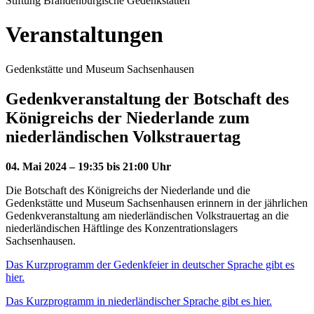
Stiftung Brandenburgische Gedenkstätten
Veranstaltungen
Gedenkstätte und Museum Sachsenhausen
Gedenkveranstaltung der Botschaft des
Königreichs der Niederlande zum
niederländischen Volkstrauertag
04. Mai 2024 – 19:35 bis 21:00 Uhr
Die Botschaft des Königreichs der Niederlande und die
Gedenkstätte und Museum Sachsenhausen erinnern in der jährlichen
Gedenkveranstaltung am niederländischen Volkstrauertag an die
niederländischen Häftlinge des Konzentrationslagers
Sachsenhausen.
Das Kurzprogramm der Gedenkfeier in deutscher Sprache gibt es
hier.
Das Kurzprogramm in niederländischer Sprache gibt es hier.