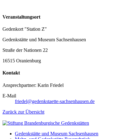
Veranstaltungsort
Gedenkort "Station Z"
Gedenkstätte und Museum Sachsenhausen
Straße der Nationen 22
16515 Oranienburg
Kontakt
Ansprechpartner: Karin Friedel
E-Mail
friedel@gedenkstaette-sachsenhausen.de
Zurück zur Übersicht
Gedenkstätte und Museum Sachsenhausen