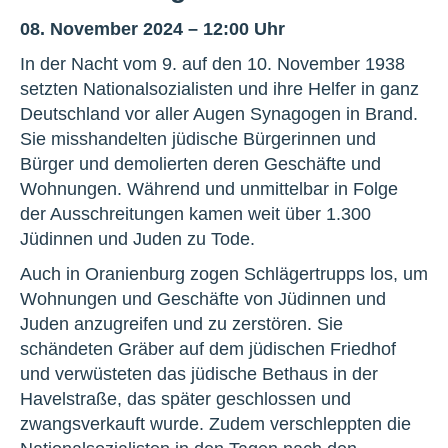
08. November 2024 – 12:00 Uhr
In der Nacht vom 9. auf den 10. November 1938
setzten Nationalsozialisten und ihre Helfer in ganz
Deutschland vor aller Augen Synagogen in Brand.
Sie misshandelten jüdische Bürgerinnen und
Bürger und demolierten deren Geschäfte und
Wohnungen. Während und unmittelbar in Folge
der Ausschreitungen kamen weit über 1.300
Jüdinnen und Juden zu Tode.
Auch in Oranienburg zogen Schlägertrupps los, um
Wohnungen und Geschäfte von Jüdinnen und
Juden anzugreifen und zu zerstören. Sie
schändeten Gräber auf dem jüdischen Friedhof
und verwüsteten das jüdische Bethaus in der
Havelstraße, das später geschlossen und
zwangsverkauft wurde. Zudem verschleppten die