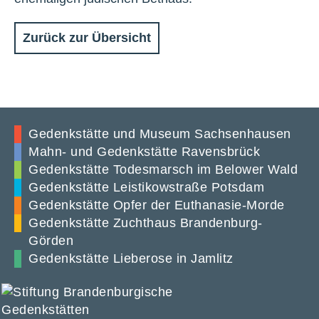
Zurück zur Übersicht
Gedenkstätte und Museum Sachsenhausen
Mahn- und Gedenkstätte Ravensbrück
Gedenkstätte Todesmarsch im Belower Wald
Gedenkstätte Leistikowstraße Potsdam
Gedenkstätte Opfer der Euthanasie-Morde
Gedenkstätte Zuchthaus Brandenburg-
Görden
Gedenkstätte Lieberose in Jamlitz