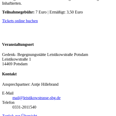
Inhaftierten.
Teilnahmegebühr:
7 Euro | Ermäßigt: 3,50 Euro
Tickets online buchen
Veranstaltungsort
Gedenk- Begegnungsstätte Leistikowstraße Potsdam
Leistikowstraße 1
14469 Potsdam
Kontakt
Ansprechpartner: Antje Hillebrand
E-Mail
mail@leistikowstrasse-sbg.de
Telefon
0331-2011540
Zurück zur Übersicht