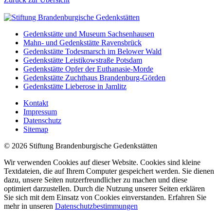
Gedenkstätte und Museum Sachsenhausen
Mahn- und Gedenkstätte Ravensbrück
Gedenkstätte Todesmarsch im Belower Wald
Gedenkstätte Leistikowstraße Potsdam
Gedenkstätte Opfer der Euthanasie-Morde
Gedenkstätte Zuchthaus Brandenburg-Görden
Gedenkstätte Lieberose in Jamlitz
Kontakt
Impressum
Datenschutz
Sitemap
© 2026 Stiftung Brandenburgische Gedenkstätten
Wir verwenden Cookies auf dieser Website. Cookies sind kleine
Textdateien, die auf Ihrem Computer gespeichert werden. Sie dienen
dazu, unsere Seiten nutzerfreundlicher zu machen und diese
optimiert darzustellen. Durch die Nutzung unserer Seiten erklären
Sie sich mit dem Einsatz von Cookies einverstanden. Erfahren Sie
mehr in unseren
Datenschutzbestimmungen